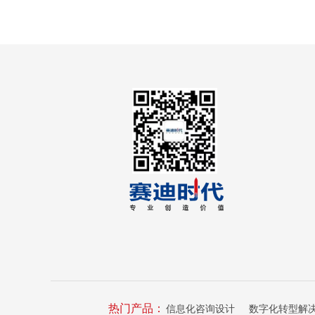
热门产品：
信息化咨询设计
数字化转型解