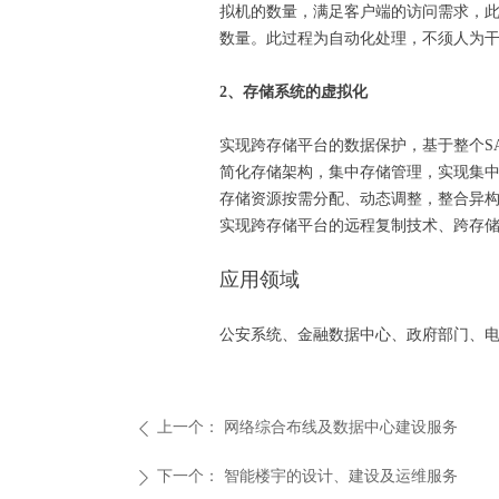
拟机的数量，满足客户端的访问需求，
数量。此过程为自动化处理，不须人为
2、存储系统的虚拟化
实现跨存储平台的数据保护，基于整个S
简化存储架构，集中存储管理，实现集
存储资源按需分配、动态调整，整合异
实现跨存储平台的远程复制技术、跨存
应用领域
公安系统、金融数据中心、政府部门、
上一个：
网络综合布线及数据中心建设服务
ꄴ
下一个：
智能楼宇的设计、建设及运维服务
ꄲ