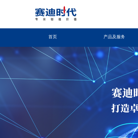
首页
产品及服务