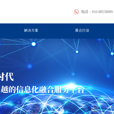
电话：
010-88558009
解决方案
重点行业