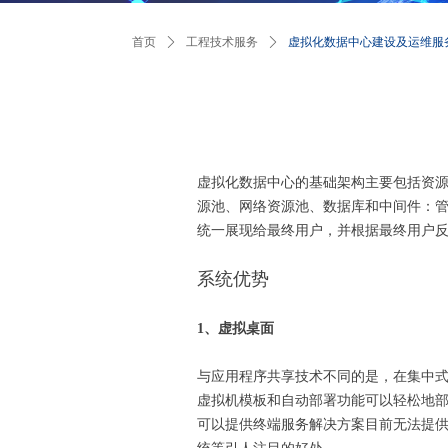
首页
ꄲ
工程技术服务
ꄲ
虚拟化数据中心建设及运维服
虚拟化数据中心的基础架构主要包括资
源池、网络资源池、数据库和中间件：
统一展现给最终用户，并根据最终用户
系统优势
1、虚拟桌面
与应用程序共享技术不同的是，在集中式
虚拟机模板和自动部署功能可以轻松地部
可以提供终端服务解决方案目前无法提供