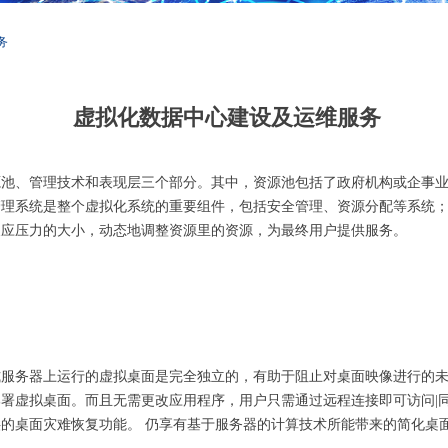
务
虚拟化数据中心建设及运维服务
源池、管理技术和表现层三个部分。其中，资源池包括了政府机构或企事
管理系统是整个虚拟化系统的重要组件，包括安全管理、资源分配等系统
反应压力的大小，动态地调整资源里的资源，为最终用户提供服务。
服务器上运行的虚拟桌面是完全独立的，有助于阻止对桌面映像进行的未
署虚拟桌面。而且无需更改应用程序，用户只需通过远程连接即可访问|
的桌面灾难恢复功能。 仍享有基于服务器的计算技术所能带来的简化桌