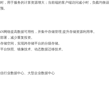
此时，用于服务的计算资源增大；当前端的客户端访问减小时，负载均衡
干预。
AN网络提高数据可用性，并集中存储管理,提升存储资源利用率。
中部署，减少重复投资。
构存储空间，实现跨存储平台的分级存储。
储平台快照、镜像技术、动态数据迁移技术。
电信行业数据中心、大型企业数据中心