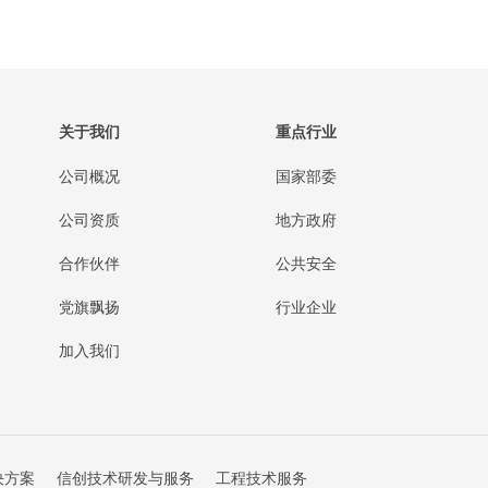
关于我们
重点行业
公司概况
国家部委
公司资质
地方政府
合作伙伴
公共安全
党旗飘扬
行业企业
加入我们
决方案
信创技术研发与服务
工程技术服务