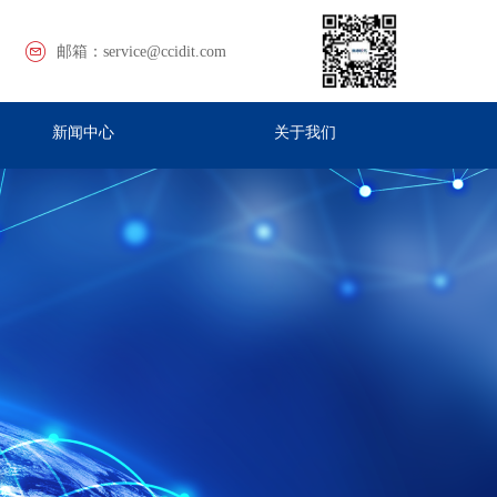
邮箱：
service@ccidit.com
新闻中心
关于我们