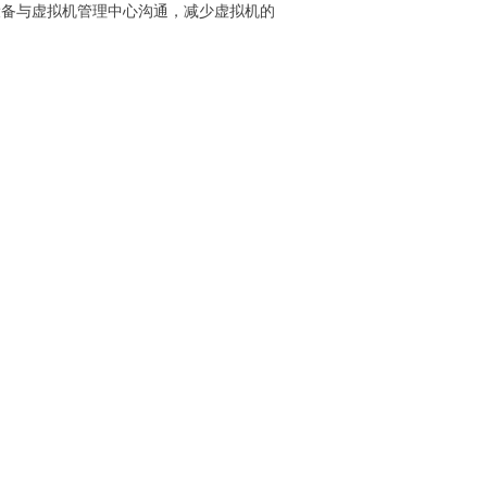
设备与虚拟机管理中心沟通，减少虚拟机的