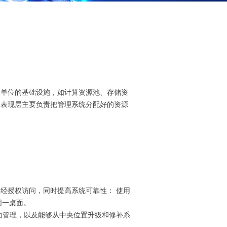
业单位的基础设施，如计算资源池、存储资
；表现层主要负责把管理系统分配好的资源
经授权访问，同时提高系统可靠性： 使用
同一桌面。
面管理，以及能够从中央位置升级和修补系