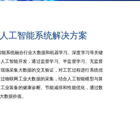
人工智能系统解决方案
系统融合行业大数据和机器学习、深度学习等关键
据人工智能开发，通过监督学习、半监督学习、无监督
和现场采集大数据的交叉验证，对工艺过程进行系统优
通过物联网工业大数据的采集，结合人工智能模型与算
向工业装备的健康诊断、节能减排和性能优化，通过数
大数据价值。