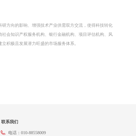
科研方向的影响、增强技术产业供需双方交流，使得科技转化
动社会知识产权服务机构、银行金融机构、项目评估机构、风
建立积极且发展潜力旺盛的市场服务体系。
联系我们
电话：
010-88558009