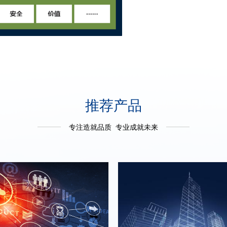
推荐产品
专注造就品质 专业成就未来