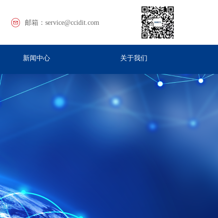
邮箱：
service@ccidit.com
新闻中心
关于我们