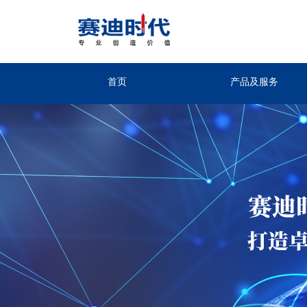
首页
产品及服务