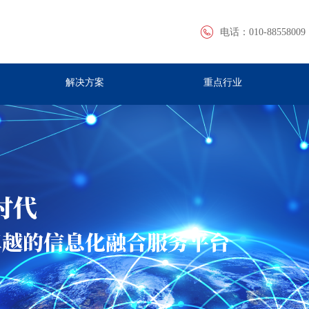
电话：
010-88558009
解决方案
重点行业