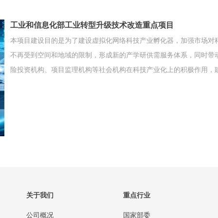
工业和信息化部工业转型升级技术改造重点项目
本项目建设目的是为了建设虚拟化网络科技产业孵化器，加强市场对
不再受到空间和地域的限制，形成新的产学研供需服务体系，同时带
险投资机构、项目监理机构等社会机构在科技产业化上的积极作用，
关于我们
重点行业
公司概况
国家部委