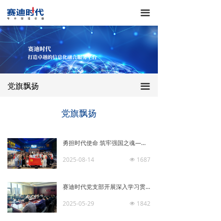
首页
新闻动态
끀
产品及服务
行业观察
解决方案
通知公告
重点行业
党旗飘扬
党旗飘扬
끀
新闻中心
党旗飘扬
关于我们
勇担时代使命 筑牢强国之魂——赛迪时代党支部开展纪念抗战胜利80周年《南京照相馆》观影活动
2025-08-14
1687
넶
赛迪时代党支部开展深入学习贯彻中央八项规定精神集体学习研讨
2025-05-29
1842
넶